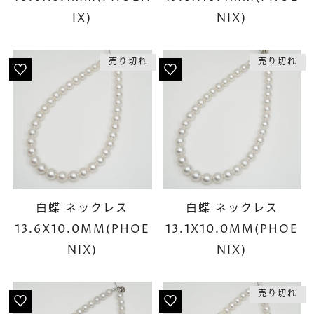
IX)
NIX)
売り切れ
売り切れ
白蝶 ネックレス
白蝶 ネックレス
13.6X10.0MM(PHOE
13.1X10.0MM(PHOE
NIX)
NIX)
売り切れ