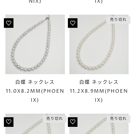
NIX)
IX)
売り切れ
白蝶 ネックレス
白蝶 ネックレス
11.0X8.2MM(PHOEN
11.2X8.9MM(PHOEN
IX)
IX)
売り切れ
売り切れ