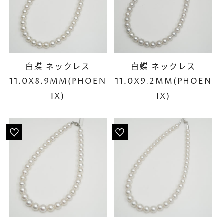
白蝶 ネックレス
白蝶 ネックレス
11.0X8.9MM(PHOEN
11.0X9.2MM(PHOEN
IX)
IX)