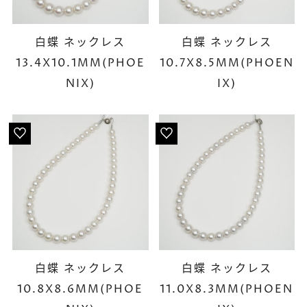
白蝶 ネックレス
白蝶 ネックレス
13.4X10.1MM(PHOE
10.7X8.5MM(PHOEN
NIX)
IX)
白蝶 ネックレス
白蝶 ネックレス
10.8X8.6MM(PHOE
11.0X8.3MM(PHOEN