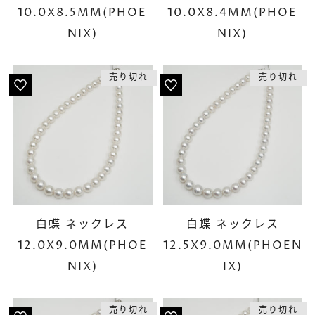
10.0X8.5MM(PHOE
10.0X8.4MM(PHOE
NIX)
NIX)
売り切れ
売り切れ
白蝶 ネックレス
白蝶 ネックレス
12.0X9.0MM(PHOE
12.5X9.0MM(PHOEN
NIX)
IX)
売り切れ
売り切れ