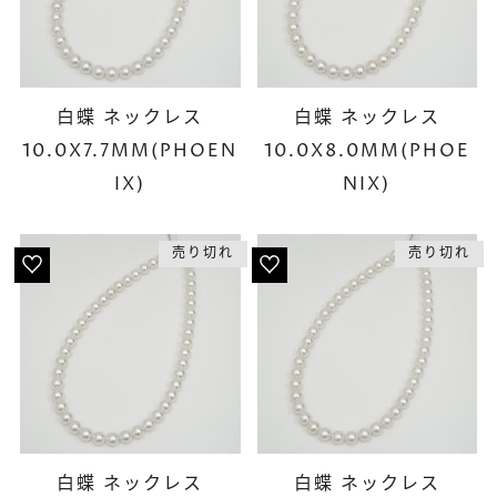
白蝶 ネックレス
白蝶 ネックレス
10.0X7.7MM(PHOEN
10.0X8.0MM(PHOE
IX)
NIX)
売り切れ
売り切れ
白蝶 ネックレス
白蝶 ネックレス