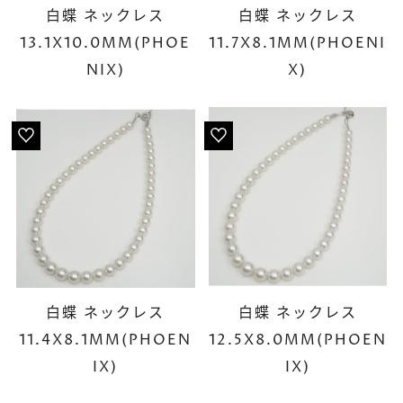
白蝶 ネックレス
白蝶 ネックレス
13.1X10.0MM(PHOE
11.7X8.1MM(PHOENI
NIX)
X)
白蝶 ネックレス
白蝶 ネックレス
11.4X8.1MM(PHOEN
12.5X8.0MM(PHOEN
IX)
IX)