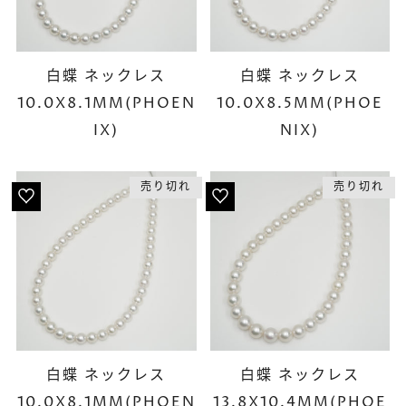
白蝶 ネックレス
白蝶 ネックレス
10.0X8.1MM(PHOEN
10.0X8.5MM(PHOE
IX)
NIX)
売り切れ
売り切れ
白蝶 ネックレス
白蝶 ネックレス
10.0X8.1MM(PHOEN
13.8X10.4MM(PHOE