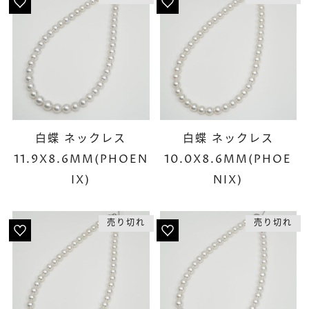
白蝶 ネックレス
白蝶 ネックレス
11.9X8.6MM(PHOEN
10.0X8.6MM(PHOE
IX)
NIX)
売り切れ
売り切れ