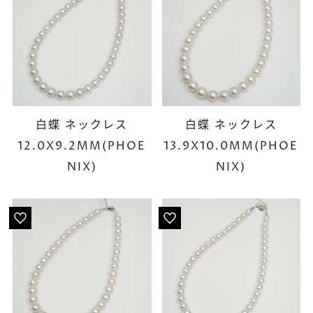
白蝶 ネックレス
白蝶 ネックレス
12.0X9.2MM(PHOE
13.9X10.0MM(PHOE
NIX)
NIX)