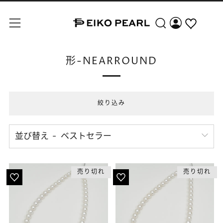
検索
メニュー
形-NEARROUND
絞り込み
並び替え
売り切れ
売り切れ