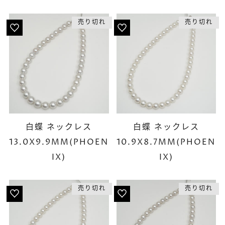
売り切れ
売り切れ
白蝶 ネックレス
白蝶 ネックレス
13.0X9.9MM(PHOEN
10.9X8.7MM(PHOEN
IX)
IX)
売り切れ
売り切れ