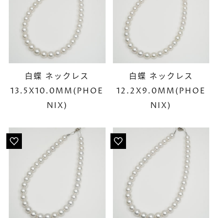
白蝶 ネックレス
白蝶 ネックレス
13.5X10.0MM(PHOE
12.2X9.0MM(PHOE
NIX)
NIX)