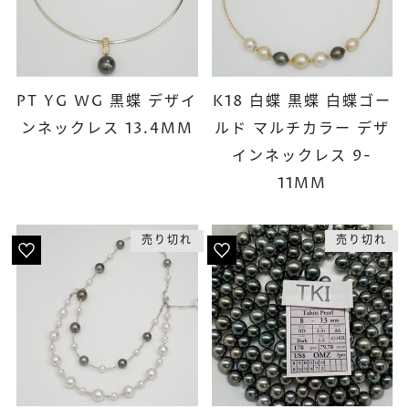
PT YG WG 黒蝶 デザイ
K18 白蝶 黒蝶 白蝶ゴー
ンネックレス 13.4MM
ルド マルチカラー デザ
インネックレス 9-
11MM
売り切れ
売り切れ