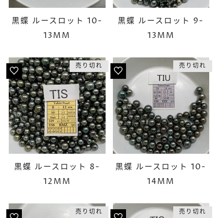
黒蝶 ルースロット 10-
黒蝶 ルースロット 9-
13MM
13MM
売り切れ
売り切れ
黒蝶 ルースロット 8-
黒蝶 ルースロット 10-
12MM
14MM
売り切れ
売り切れ