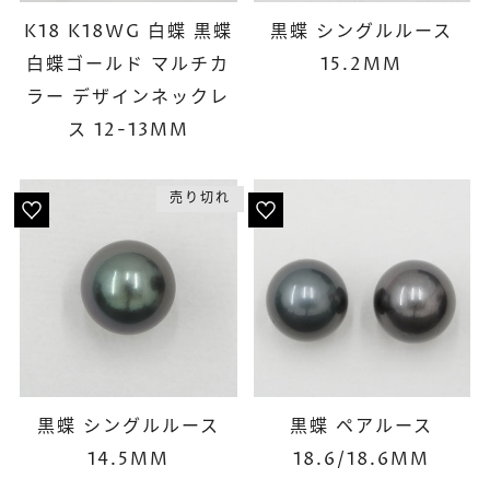
K18 K18WG 白蝶 黒蝶
黒蝶 シングルルース
白蝶ゴールド マルチカ
15.2MM
ラー デザインネックレ
ス 12-13MM
売り切れ
黒蝶 シングルルース
黒蝶 ペアルース
14.5MM
18.6/18.6MM