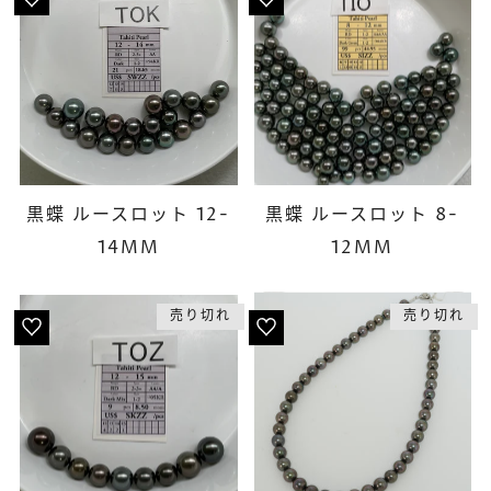
黒蝶 ルースロット 12-
黒蝶 ルースロット 8-
14MM
12MM
売り切れ
売り切れ