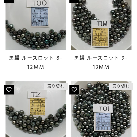
黒蝶 ルースロット 8-
黒蝶 ルースロット 9-
12MM
13MM
売り切れ
売り切れ