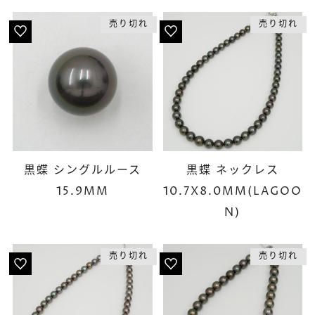
売り切れ
売り切れ
黒蝶 シングルルース
黒蝶 ネックレス
15.9MM
10.7X8.0MM(LAGOO
N)
売り切れ
売り切れ