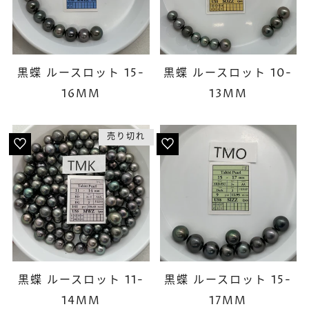
黒蝶 ルースロット 15-
黒蝶 ルースロット 10-
16MM
13MM
売り切れ
黒蝶 ルースロット 11-
黒蝶 ルースロット 15-
14MM
17MM