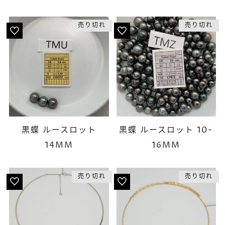
売り切れ
売り切れ
黒蝶 ルースロット
黒蝶 ルースロット 10-
14MM
16MM
売り切れ
売り切れ