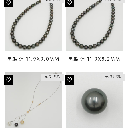
黒蝶 連 11.9X9.0MM
黒蝶 連 11.9X8.2MM
売り切れ
売り切れ