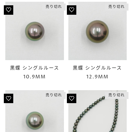
売り切れ
売り切れ
黒蝶 シングルルース
黒蝶 シングルルース
10.9MM
12.9MM
売り切れ
売り切れ