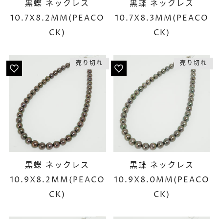
黒蝶 ネックレス
黒蝶 ネックレス
10.7X8.2MM(PEACO
10.7X8.3MM(PEACO
CK)
CK)
売り切れ
売り切れ
黒蝶 ネックレス
黒蝶 ネックレス
10.9X8.2MM(PEACO
10.9X8.0MM(PEACO
CK)
CK)