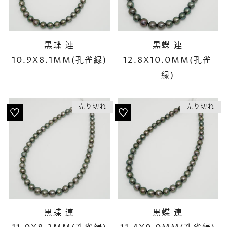
黒蝶 連
黒蝶 連
10.9X8.1MM(孔雀緑)
12.8X10.0MM(孔雀
緑)
売り切れ
売り切れ
黒蝶 連
黒蝶 連