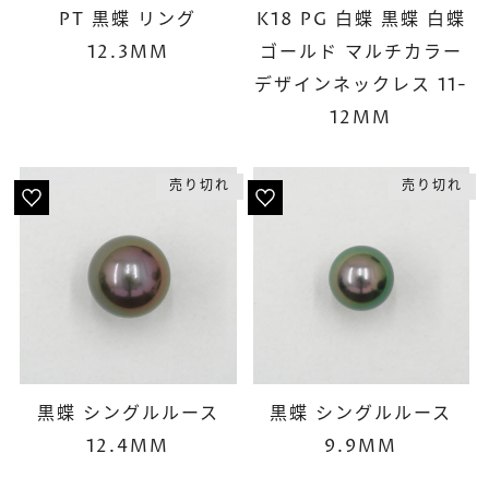
PT 黒蝶 リング
K18 PG 白蝶 黒蝶 白蝶
12.3MM
ゴールド マルチカラー
デザインネックレス 11-
12MM
売り切れ
売り切れ
黒蝶 シングルルース
黒蝶 シングルルース
12.4MM
9.9MM