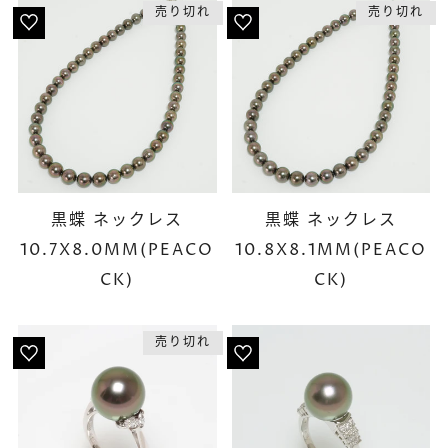
売り切れ
売り切れ
黒蝶 ネックレス
黒蝶 ネックレス
10.7X8.0MM(PEACO
10.8X8.1MM(PEACO
CK)
CK)
売り切れ