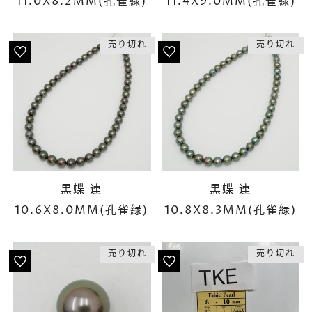
11.0X8.2MM(孔雀緑)
11.4X9.0MM(孔雀緑)
売り切れ
売り切れ
黒蝶 連
黒蝶 連
10.6X8.0MM(孔雀緑)
10.8X8.3MM(孔雀緑)
売り切れ
売り切れ