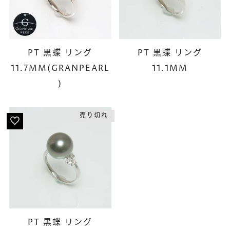
PT 黒蝶 リング
PT 黒蝶 リング
11.7MM(GRANPEARL
11.1MM
)
売り切れ
PT 黒蝶 リング