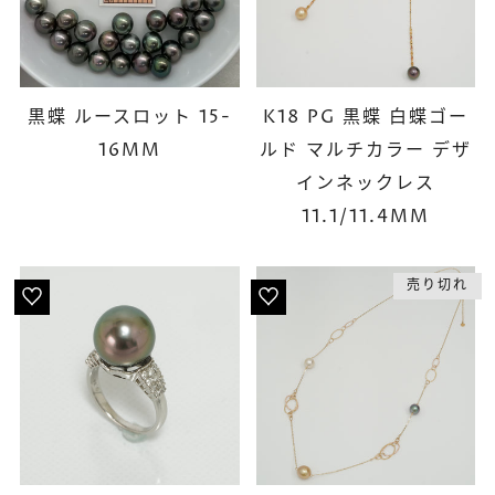
黒蝶 ルースロット 15-
K18 PG 黒蝶 白蝶ゴー
16MM
ルド マルチカラー デザ
インネックレス
11.1/11.4MM
売り切れ