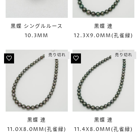
黒蝶 シングルルース
黒蝶 連
10.3MM
12.3X9.0MM(孔雀緑)
売り切れ
売り切れ
黒蝶 連
黒蝶 連
11.0X8.0MM(孔雀緑)
11.4X8.0MM(孔雀緑)