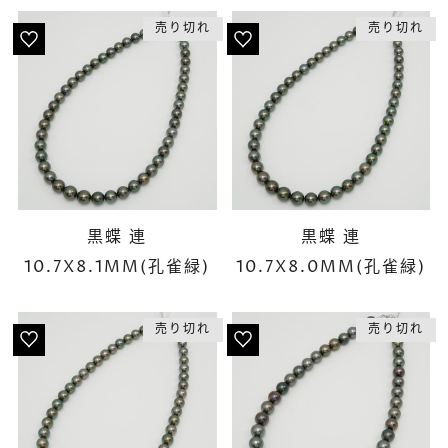
売り切れ
売り切れ
黒蝶 連
黒蝶 連
10.7X8.1MM(孔雀緑)
10.7X8.0MM(孔雀緑)
売り切れ
売り切れ