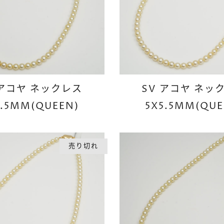
 アコヤ ネックレス
SV アコヤ ネッ
5.5MM(QUEEN)
5X5.5MM(QUE
売り切れ