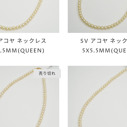
 アコヤ ネックレス
SV アコヤ ネッ
5.5MM(QUEEN)
5X5.5MM(QUE
売り切れ