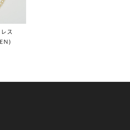
クレス
EN)