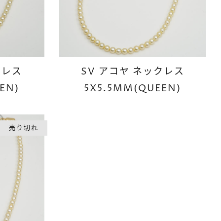
クレス
SV アコヤ ネックレス
EN)
5X5.5MM(QUEEN)
売り切れ