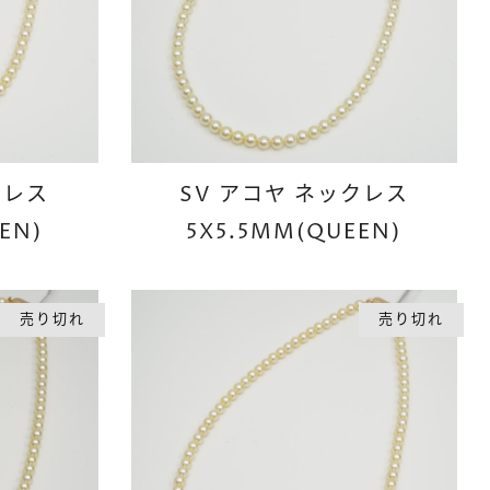
クレス
SV アコヤ ネックレス
EN)
5X5.5MM(QUEEN)
売り切れ
売り切れ