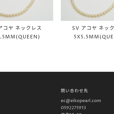
 アコヤ ネックレス
SV アコヤ ネッ
5.5MM(QUEEN)
5X5.5MM(QUE
問い合わせ先
ec@eikopearl.com
0592275913