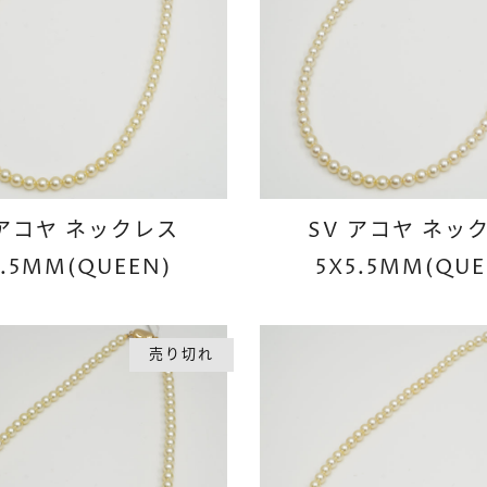
 アコヤ ネックレス
SV アコヤ ネッ
5.5MM(QUEEN)
5X5.5MM(QUE
売り切れ