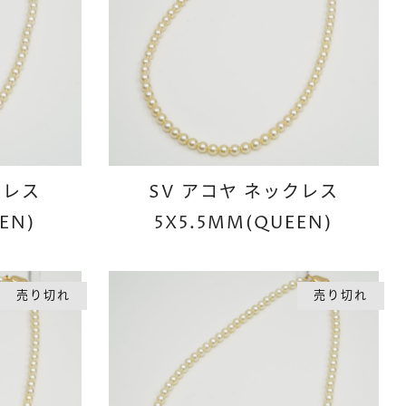
クレス
SV アコヤ ネックレス
EN)
5X5.5MM(QUEEN)
売り切れ
売り切れ