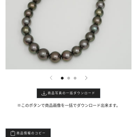
商品写真の一括ダウンロード
※このボタンで商品画像を一括でダウンロード出来ます。
商品情報のコピー