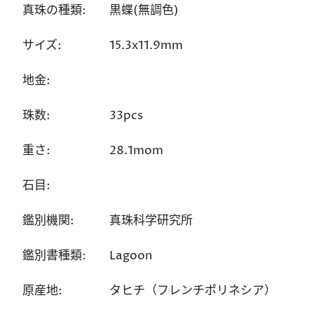
真珠の種類:
黒蝶(無調色)
サイズ:
15.3x11.9mm
地金:
珠数:
33pcs
重さ:
28.1mom
石目:
鑑別機関:
真珠科学研究所
鑑別書種類:
Lagoon
原産地:
タヒチ（フレンチポリネシア）