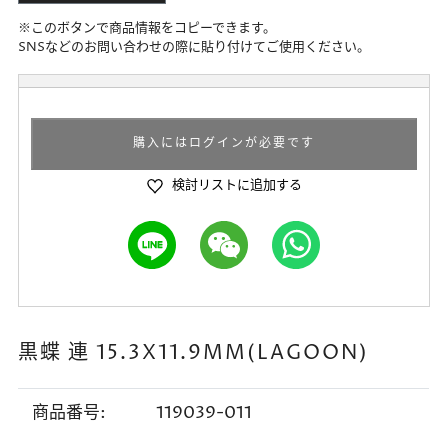
※このボタンで商品情報をコピーできます。
SNSなどのお問い合わせの際に貼り付けてご使用ください。
購入にはログインが必要です
検討リストに追加する
黒蝶 連 15.3X11.9MM(LAGOON)
商品番号:
119039-011