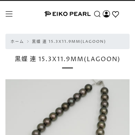
検索
メニュー
ホーム
黒蝶 連 15.3X11.9MM(LAGOON)
黒蝶 連 15.3X11.9MM(LAGOON)