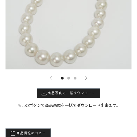
商品写真の一括ダウンロード
※このボタンで商品画像を一括でダウンロード出来ます。
商品情報のコピー