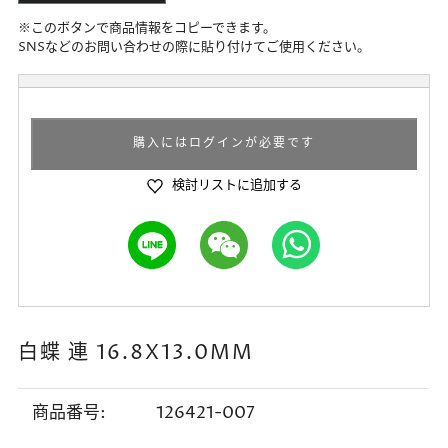
※このボタンで商品情報をコピーできます。
SNSなどのお問い合わせの際に貼り付けてご使用ください。
購入にはログインが必要です
検討リストに追加する
白蝶 連 16.8X13.0MM
商品番号:
126421-007