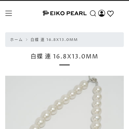
検索
メニュー
ホーム
白蝶 連 16.8X13.0MM
白蝶 連 16.8X13.0MM