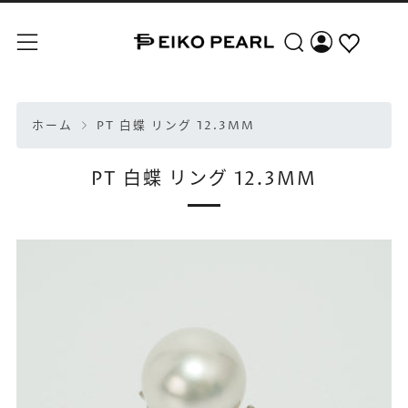
検索
メニュー
ホーム
PT 白蝶 リング 12.3MM
PT 白蝶 リング 12.3MM