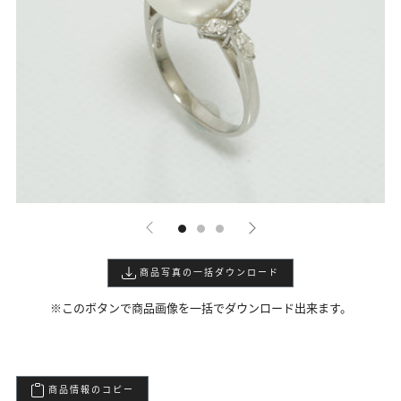
商品写真の一括ダウンロード
※このボタンで商品画像を一括でダウンロード出来ます。
商品情報のコピー