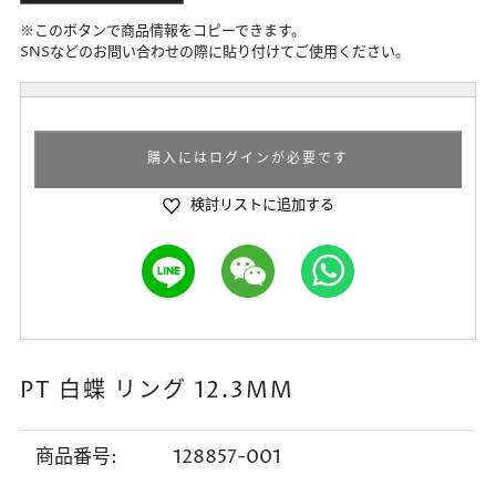
※このボタンで商品情報をコピーできます。
SNSなどのお問い合わせの際に貼り付けてご使用ください。
購入にはログインが必要です
検討リストに追加する
PT 白蝶 リング 12.3MM
商品番号:
128857-001