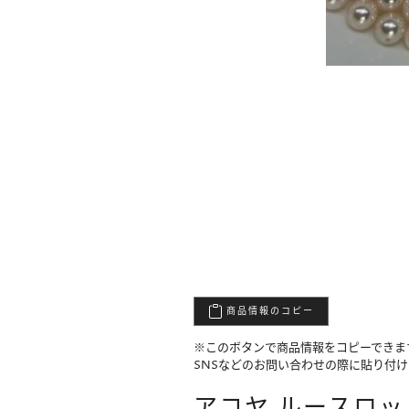
商品情報のコピー
※このボタンで商品情報をコピーできま
SNSなどのお問い合わせの際に貼り付
アコヤ ルースロット