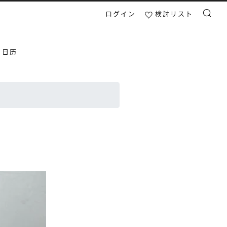
ログイン
検討リスト
検索
日日历