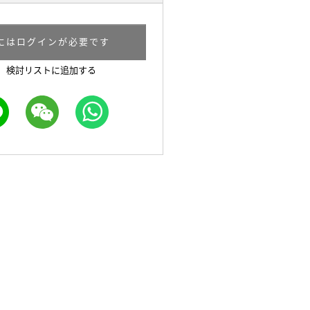
にはログインが必要です
検討リストに追加する