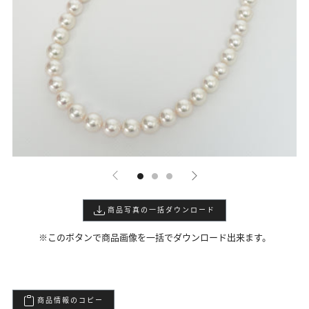
商品写真の一括ダウンロード
※このボタンで商品画像を一括でダウンロード出来ます。
商品情報のコピー