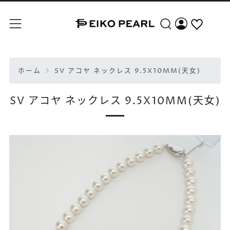
検索
メニュー
ホーム
SV アコヤ ネックレス 9.5X10MM(天女)
SV アコヤ ネックレス 9.5X10MM(天女)