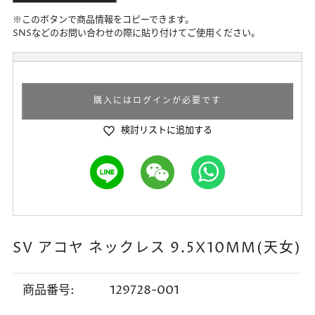
※このボタンで商品情報をコピーできます。
SNSなどのお問い合わせの際に貼り付けてご使用ください。
購入にはログインが必要です
検討リストに追加する
SV アコヤ ネックレス 9.5X10MM(天女)
商品番号:
129728-001