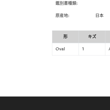
鑑別書種類:
原産地:
日本
形
キズ
Oval
1