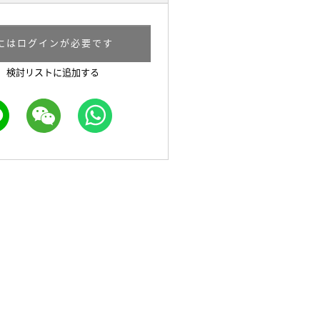
にはログインが必要です
検討リストに追加する