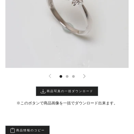
商品写真の一括ダウンロード
※このボタンで商品画像を一括でダウンロード出来ます。
商品情報のコピー