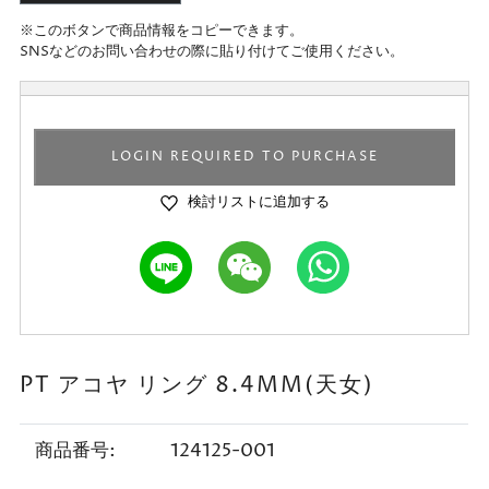
※このボタンで商品情報をコピーできます。
SNSなどのお問い合わせの際に貼り付けてご使用ください。
LOGIN REQUIRED TO PURCHASE
検討リストに追加する
PT アコヤ リング 8.4MM(天女)
商品番号:
124125-001