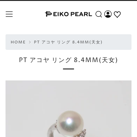
Search
Menu
HOME
PT アコヤ リング 8.4MM(天女)
PT アコヤ リング 8.4MM(天女)