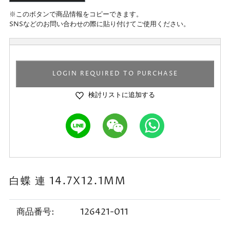
※このボタンで商品情報をコピーできます。
SNSなどのお問い合わせの際に貼り付けてご使用ください。
LOGIN REQUIRED TO PURCHASE
検討リストに追加する
白蝶 連 14.7X12.1MM
商品番号:
126421-011