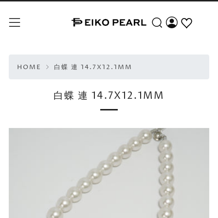
Search
Menu
HOME
白蝶 連 14.7X12.1MM
白蝶 連 14.7X12.1MM