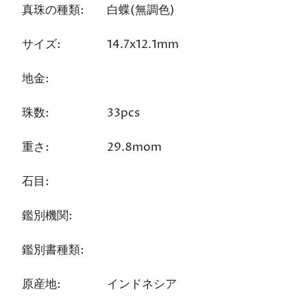
真珠の種類:
白蝶(無調色)
サイズ:
14.7x12.1mm
地金:
珠数:
33pcs
重さ:
29.8mom
石目:
鑑別機関:
鑑別書種類:
原産地:
インドネシア