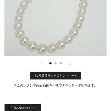
商品写真の一括ダウンロード
※このボタンで商品画像を一括でダウンロード出来ます。
商品情報のコピー