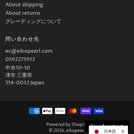
About shipping
About returns
グレーディングについて
問い合わせ先
ec@eikopearl.com
0592275913
中央10-10
津市 三重県
514-0032 Japan
Powered by Shopify
Cancel contract
© 2026, eikopearl
日本語