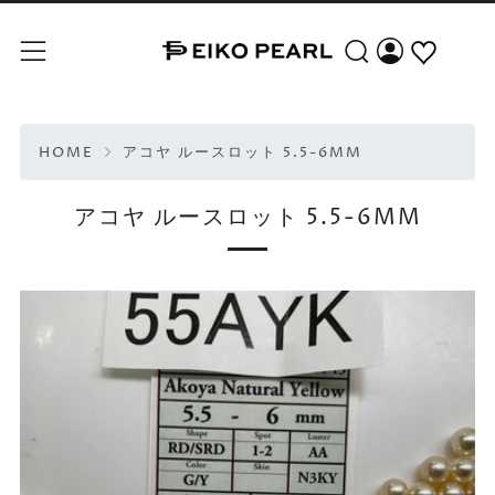
Search
Menu
HOME
アコヤ ルースロット 5.5-6MM
アコヤ ルースロット 5.5-6MM