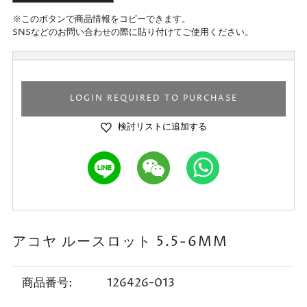
※このボタンで商品情報をコピーできます。
SNSなどのお問い合わせの際に貼り付けてご使用ください。
LOGIN REQUIRED TO PURCHASE
検討リストに追加する
アコヤ ルースロット 5.5-6MM
商品番号:
126426-013