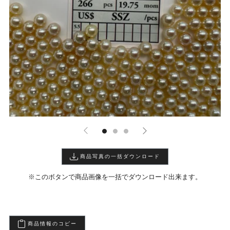
商品写真の一括ダウンロード
※このボタンで商品画像を一括でダウンロード出来ます。
商品情報のコピー