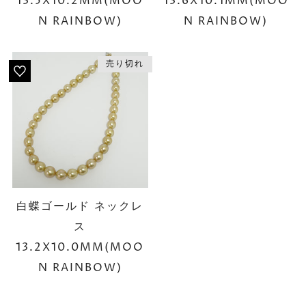
13.5X10.2MM(MOO
13.6X10.1MM(MOO
N RAINBOW)
N RAINBOW)
売り切れ
白蝶ゴールド ネックレ
ス
13.2X10.0MM(MOO
N RAINBOW)