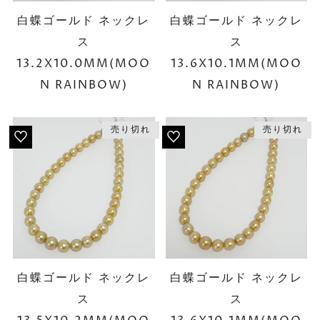
白蝶ゴールド ネックレ
白蝶ゴールド ネックレ
ス
ス
13.2X10.0MM(MOO
13.6X10.1MM(MOO
N RAINBOW)
N RAINBOW)
売り切れ
売り切れ
白蝶ゴールド ネックレ
白蝶ゴールド ネックレ
ス
ス