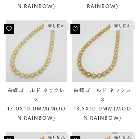
N RAINBOW)
RAINBOW)
売り切れ
売り切れ
白蝶ゴールド ネックレ
白蝶ゴールド ネックレ
ス
ス
13.0X10.0MM(MOO
13.5X10.0MM(MOO
N RAINBOW)
N RAINBOW)
売り切れ
売り切れ