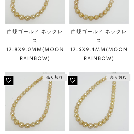
白蝶ゴールド ネックレ
白蝶ゴールド ネックレ
ス
ス
12.8X9.0MM(MOON
12.6X9.4MM(MOON
RAINBOW)
RAINBOW)
売り切れ
売り切れ