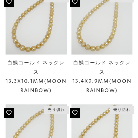
白蝶ゴールド ネックレ
白蝶ゴールド ネックレ
ス
ス
13.3X10.1MM(MOON
13.4X9.9MM(MOON
RAINBOW)
RAINBOW)
売り切れ
売り切れ