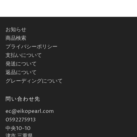
お知らせ
商品検索
プライバシーポリシー
支払いについて
発送について
返品について
グレーディングについて
問い合わせ先
ec@eikopearl.com
0592275913
中央10-10
津市 三重県