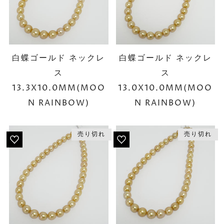
白蝶ゴールド ネックレ
白蝶ゴールド ネックレ
ス
ス
13.3X10.0MM(MOO
13.0X10.0MM(MOO
N RAINBOW)
N RAINBOW)
売り切れ
売り切れ