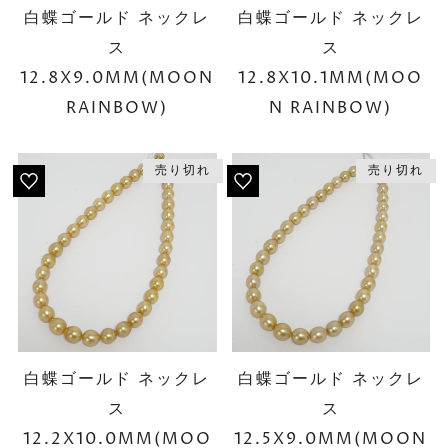
白蝶ゴールド ネックレ
白蝶ゴールド ネックレ
ス
ス
12.8X9.0MM(MOON
12.8X10.1MM(MOO
RAINBOW)
N RAINBOW)
売り切れ
売り切れ
白蝶ゴールド ネックレ
白蝶ゴールド ネックレ
ス
ス
12.2X10.0MM(MOO
12.5X9.0MM(MOON