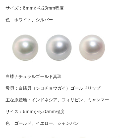
サイズ：8mmから23mm程度
色：ホワイト、シルバー
白蝶ナチュラルゴールド真珠
母貝：白蝶貝（シロチョウガイ）ゴールドリップ
主な原産地：インドネシア、フィリピン、ミャンマー
サイズ：6mmから20mm程度
色：ゴールド、イエロー、シャンパン