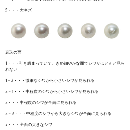
5・・・大キズ
真珠の面
1・・・引き締まっていて、きめ細やかな面でシワがほとんど見ら
れない
1－2・・・微細なシワから小さいシワが見られる
2－1・・・中程度のシワから小さいシワが見られる
2・・・中程度のシワが全面に見られる
2－3・・・中程度のシワから大きなシワが全面に見られる
3・・・全面の大きなシワ