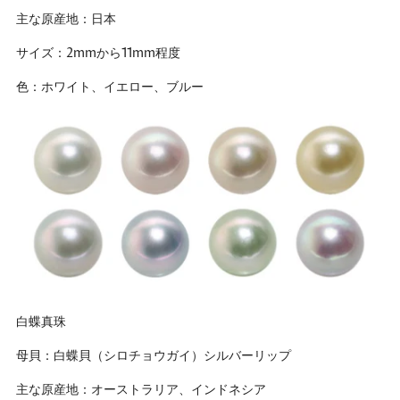
主な原産地：日本
サイズ：2mmから11mm程度
色：ホワイト、イエロー、ブルー
白蝶真珠
母貝：白蝶貝（シロチョウガイ）シルバーリップ
主な原産地：オーストラリア、インドネシア