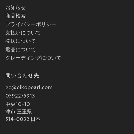
お知らせ
商品検索
プライバシーポリシー
支払いについて
発送について
返品について
グレーディングについて
問い合わせ先
ec@eikopearl.com
0592275913
中央10-10
津市 三重県
514-0032 日本