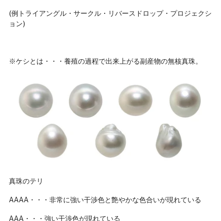
(例トライアングル・サークル・リバースドロップ・プロジェクシ
ョン)
※ケシとは・・・養殖の過程で出来上がる副産物の無核真珠。
真珠のテリ
AAAA・・・非常に強い干渉色と艶やかな色合いが現れている
AAA・・・強い干渉色が現れている