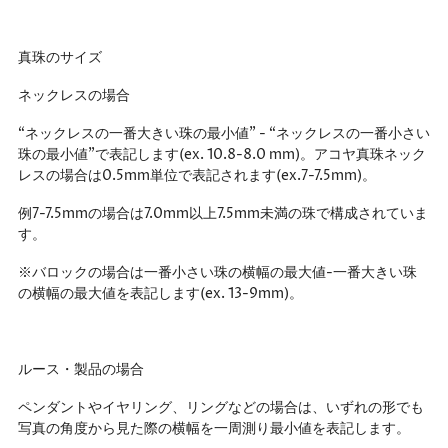
真珠のサイズ
ネックレスの場合
“ネックレスの一番大きい珠の最小値” - “ネックレスの一番小さい
珠の最小値”で表記します(ex. 10.8-8.0 mm)。アコヤ真珠ネック
レスの場合は0.5mm単位で表記されます(ex.7-7.5mm)。
例7-7.5mmの場合は7.0mm以上7.5mm未満の珠で構成されていま
す。
※バロックの場合は一番小さい珠の横幅の最大値-一番大きい珠
の横幅の最大値を表記します(ex. 13-9mm)。
ルース・製品の場合
ペンダントやイヤリング、リングなどの場合は、いずれの形でも
写真の角度から見た際の横幅を一周測り最小値を表記します。