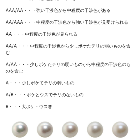
AAA/AA・・・強い干渉色から中程度の干渉色がある
AA/AAA・・・中程度の干渉色から強い干渉色が見受けられる
AA・・・中程度の干渉色が見られる
AA/A・・・中程度の干渉色から少しボケたテリの弱いものを含
む
A/AA・・・少しボケたテリの弱いものから中程度の干渉色のも
のを含む
A・・・少しボケてテリの弱いもの
A/B・・・ボケとウスでテリのないもの
B・・・大ボケ・ウス巻