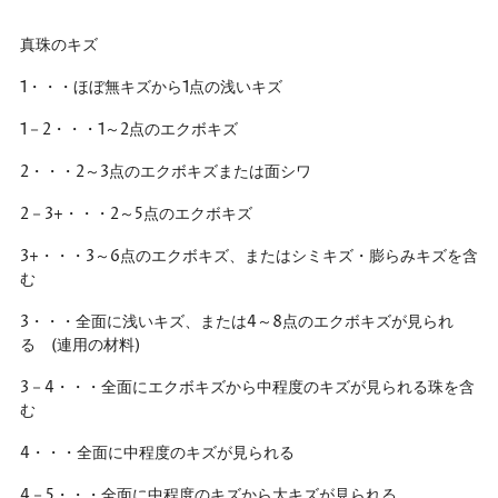
真珠のキズ
1・・・ほぼ無キズから1点の浅いキズ
1－2・・・1～2点のエクボキズ
2・・・2～3点のエクボキズまたは面シワ
2－3+・・・2～5点のエクボキズ
3+・・・3～6点のエクボキズ、またはシミキズ・膨らみキズを含
む
3・・・全面に浅いキズ、または4～8点のエクボキズが見られ
る (連用の材料)
3－4・・・全面にエクボキズから中程度のキズが見られる珠を含
む
4・・・全面に中程度のキズが見られる
4－5・・・全面に中程度のキズから大キズが見られる