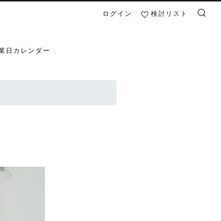
ログイン
検討リスト
検索
業日カレンダー