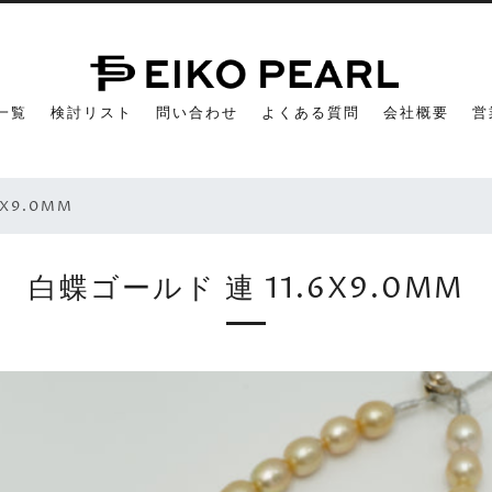
一覧
検討リスト
問い合わせ
よくある質問
会社概要
営
X9.0MM
白蝶ゴールド 連 11.6X9.0MM