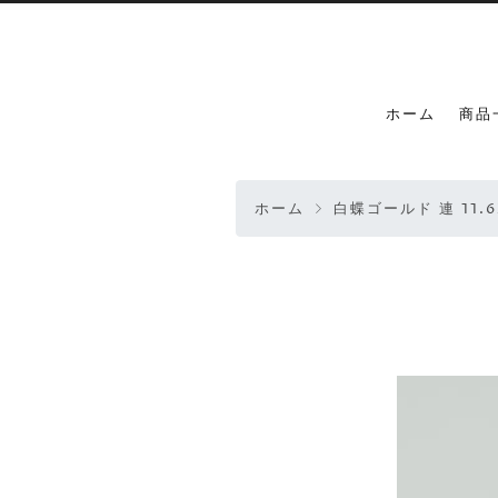
ホーム
商品
ホーム
白蝶ゴールド 連 11.6