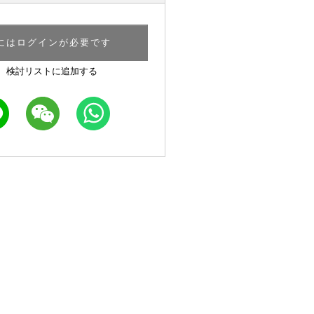
にはログインが必要です
検討リストに追加する