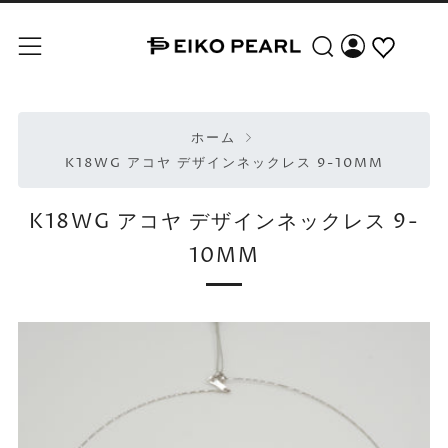
検索
メニュー
ホーム
K18WG アコヤ デザインネックレス 9-10MM
K18WG アコヤ デザインネックレス 9-
10MM