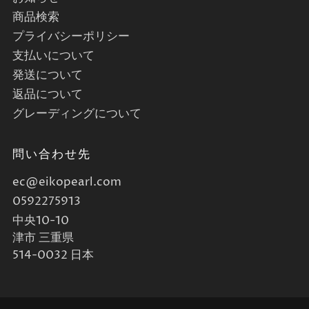
商品検索
プライバシーポリシー
支払いについて
発送について
返品について
グレーディングについて
問い合わせ先
ec@eikopearl.com
0592275913
中央10-10
津市 三重県
514-0032 日本