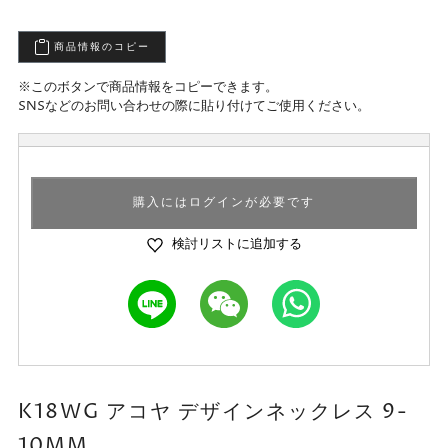
商品情報のコピー
※このボタンで商品情報をコピーできます。
SNSなどのお問い合わせの際に貼り付けてご使用ください。
購入にはログインが必要です
検討リストに追加する
K18WG アコヤ デザインネックレス 9-
10MM