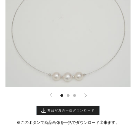
商品写真の一括ダウンロード
※このボタンで商品画像を一括でダウンロード出来ます。