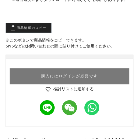
商品情報のコピー
※このボタンで商品情報をコピーできます。
SNSなどのお問い合わせの際に貼り付けてご使用ください。
購入にはログインが必要です
検討リストに追加する