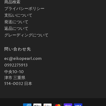
商品検索
プライバシーポリシー
支払いについて
発送について
返品について
グレーディングについて
問い合わせ先
ec@eikopearl.com
0592275913
中央10-10
津市 三重県
514-0032 日本