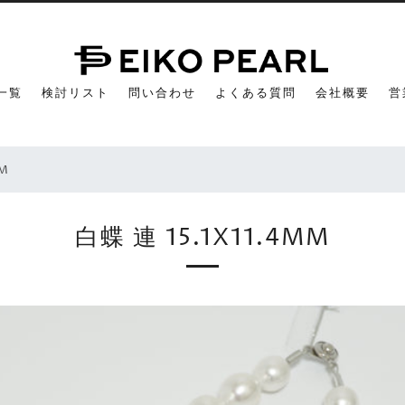
一覧
検討リスト
問い合わせ
よくある質問
会社概要
営
MM
白蝶 連 15.1X11.4MM