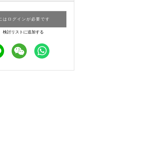
にはログインが必要です
検討リストに追加する