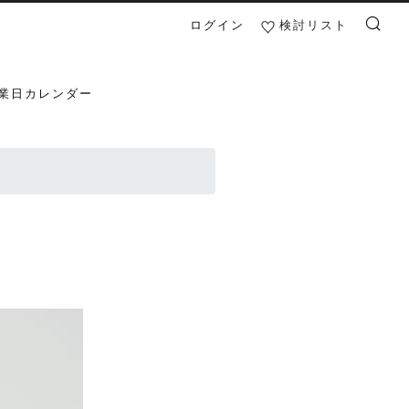
ログイン
検討リスト
検索
業日カレンダー