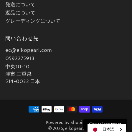
発送について
返品について
グレーディングについて
問い合わせ先
ec@eikopearl.com
0592275913
中央10-10
津市 三重県
514-0032 日本
Powered by Shopify
Cancel contract
© 2026, eikopearl
日本語