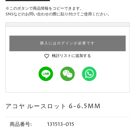
※このボタンで商品情報をコピーできます。
SNSなどのお問い合わせの際に貼り付けてご使用ください。
購入にはログインが必要です
検討リストに追加する
アコヤ ルースロット 6-6.5MM
商品番号:
131513-015