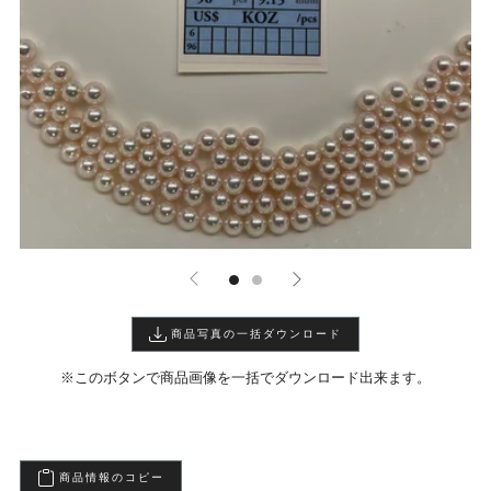
商品写真の一括ダウンロード
※このボタンで商品画像を一括でダウンロード出来ます。
商品情報のコピー