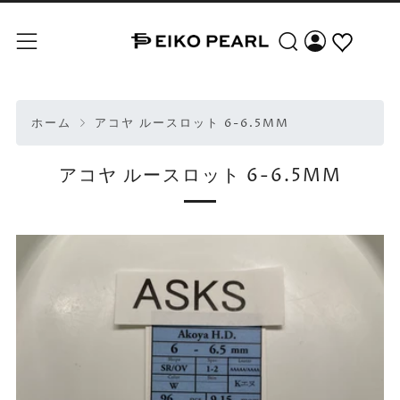
検索
メニュー
ホーム
アコヤ ルースロット 6-6.5MM
アコヤ ルースロット 6-6.5MM