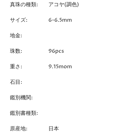
真珠の種類:
アコヤ(調色)
サイズ:
6-6.5mm
地金:
珠数:
96pcs
重さ:
9.15mom
石目:
鑑別機関:
鑑別書種類:
原産地:
日本